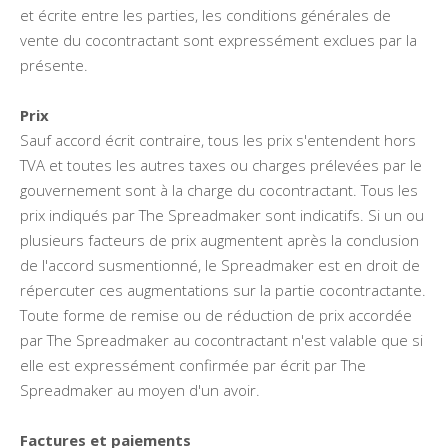
et écrite entre les parties, les conditions générales de
vente du cocontractant sont expressément exclues par la
présente.
Prix
Sauf accord écrit contraire, tous les prix s'entendent hors
TVA et toutes les autres taxes ou charges prélevées par le
gouvernement sont à la charge du cocontractant. Tous les
prix indiqués par The Spreadmaker sont indicatifs. Si un ou
plusieurs facteurs de prix augmentent après la conclusion
de l'accord susmentionné, le Spreadmaker est en droit de
répercuter ces augmentations sur la partie cocontractante.
Toute forme de remise ou de réduction de prix accordée
par The Spreadmaker au cocontractant n'est valable que si
elle est expressément confirmée par écrit par The
Spreadmaker au moyen d'un avoir.
Factures et paiements