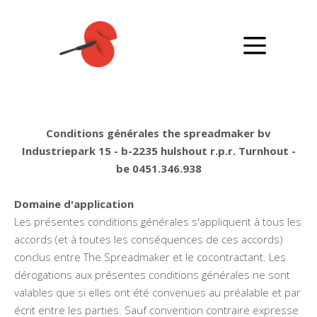
Conditions générales the spreadmaker bv
Industriepark 15 - b-2235 hulshout r.p.r. Turnhout -
be 0451.346.938
Domaine d'application
Les présentes conditions générales s'appliquent à tous les
accords (et à toutes les conséquences de ces accords)
conclus entre The Spreadmaker et le cocontractant. Les
dérogations aux présentes conditions générales ne sont
valables que si elles ont été convenues au préalable et par
écrit entre les parties. Sauf convention contraire expresse