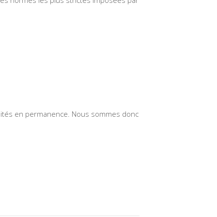
udités en permanence. Nous sommes donc