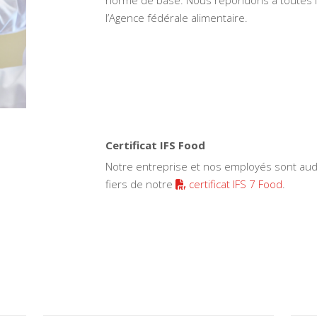
l’Agence fédérale alimentaire.
Certificat IFS Food
Notre entreprise et nos employés sont a
fiers de notre
certificat IFS 7 Food
.