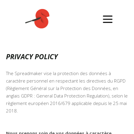
PRIVACY POLICY
The Spreadmaker vise la protection des données à
caractère personnel en respectant les directives du RGPD
(Règlement Général sur la Protection des Données, en
anglais GDPR : General Data Protection Regulation), selon le
règlement européen 2016/679 applicable depuis le 25 mai
2018.
Nous prenons soin de vos données à caractère