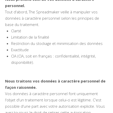
personnel.
Tout d'abord, The Spreadmaker veille à manipuler vos
données à caractère personnel selon les principes de
base du traitement.
Clarté
Limitation de la finalité
Restriction du stockage et minimisation des données
Exactitude
CIA (CIA, soit en français : confidentialité, intégrité,
disponibilité).
Nous traitons vos données à caractère personnel de
façon raisonnée.
Vos données à caractère personnel font uniquement
l'objet d'un traitement lorsque celui-ci est légitime. C'est
possible d'une part avec votre autorisation explicite. Vous
avez toujours le droit de retirer cette autorisation.