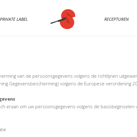
PRIVATE LABEL
RECEPTUREN
erming van de persoonsgegevens volgens de richtlijnen uitgewer
ning Gegevensbescherming) volgens de Europese verordening 20
gevens
ich eraan om uw persoonsgegevens volgens de basisbeginselen 
tie